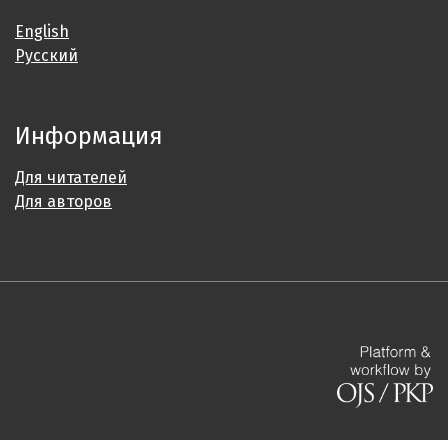
English
Русский
Информация
Для читателей
Для авторов