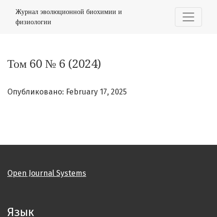
Том 60 № 6 (2024)
Журнал эволюционной биохимии и
физиологии
Том 60 № 6 (2024)
Опубликовано: February 17, 2025
Open Journal Systems
Язык