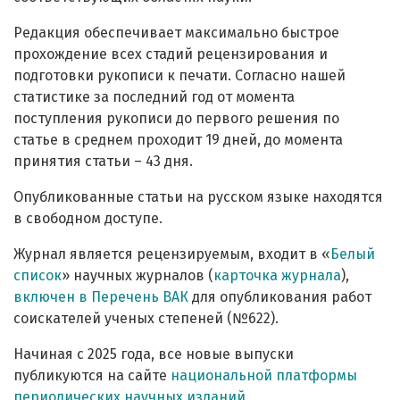
Редакция обеспечивает максимально быстрое
прохождение всех стадий рецензирования и
подготовки рукописи к печати. Согласно нашей
статистике за последний год от момента
поступления рукописи до первого решения по
статье в среднем проходит 19 дней, до момента
принятия статьи – 43 дня.
Опубликованные статьи на русском языке находятся
в свободном доступе.
Журнал является рецензируемым, входит в «
Белый
список
» научных журналов (
карточка журнала
),
включен в Перечень ВАК
для опубликования работ
соискателей ученых степеней (№622).
Начиная с 2025 года, все новые выпуски
публикуются на сайте
национальной платформы
периодических научных изданий.