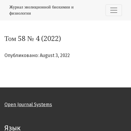
Том 58 № 4 (2022)
Журнал эволюционной биохимии и
физиологии
Том 58 № 4 (2022)
Опубликовано: August 3, 2022
Open Journal Systems
Язык