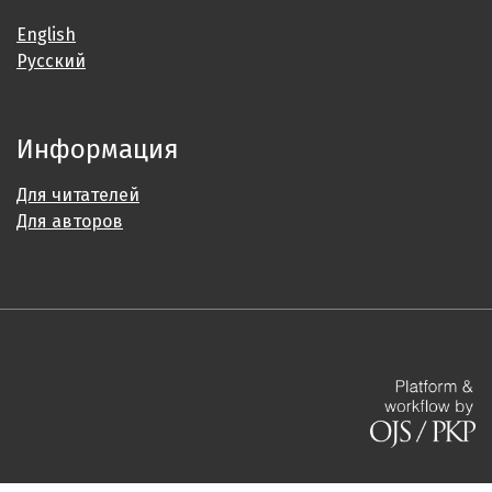
English
Русский
Информация
Для читателей
Для авторов