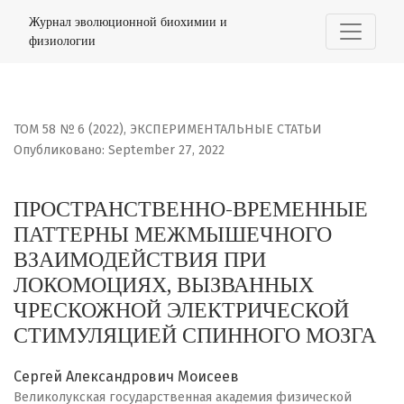
ПРОСТРАНСТВЕННО-ВРЕМЕННЫЕ ПАТТЕРНЫ МЕЖМЫШЕЧН
Журнал эволюционной биохимии и
физиологии
ТОМ 58 № 6 (2022)
,
ЭКСПЕРИМЕНТАЛЬНЫЕ СТАТЬИ
Опубликовано: September 27, 2022
ПРОСТРАНСТВЕННО-ВРЕМЕННЫЕ
ПАТТЕРНЫ МЕЖМЫШЕЧНОГО
ВЗАИМОДЕЙСТВИЯ ПРИ
ЛОКОМОЦИЯХ, ВЫЗВАННЫХ
ЧРЕСКОЖНОЙ ЭЛЕКТРИЧЕСКОЙ
СТИМУЛЯЦИЕЙ СПИННОГО МОЗГА
Сергей Александрович Моисеев
Великолукская государственная академия физической