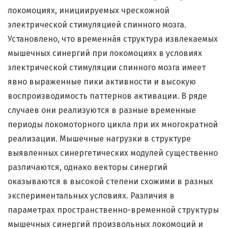
локомоциях, инициируемых чрескожной
электрической стимуляцией спинного мозга.
Установлено, что временнáя структура извлекаемых
мышечных синергий при локомоциях в условиях
электрической стимуляции спинного мозга имеет
явно выраженные пики активности и высокую
воспроизводимость паттернов активации. В ряде
случаев они реализуются в разные временные
периоды локомоторного цикла при их многократной
реализации. Мышечные нагрузки в структуре
выявленных синергетических модулей существенно
различаются, однако векторы синергий
оказываются в высокой степени схожими в разных
экспериментальных условиях. Различия в
параметрах пространственно-временной структуры
мышечных синергий произвольных локомоций и